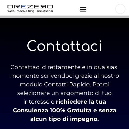
Contattaci
Contattaci direttamente e in qualsiasi
momento scrivendoci grazie al nostro
modulo Contatti Rapido. Potrai
selezionare un argomento di tuo
interesse e
richiedere la tua
Consulenza 100% Gratuita e senza
alcun tipo di impegno.