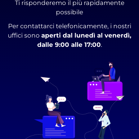
Ti risponderemo il più rapidamente
possibile
Per contattarci telefonicamente, i nostri
uffici sono
aperti dal lunedì al venerdì,
dalle 9:00 alle 17:00
.