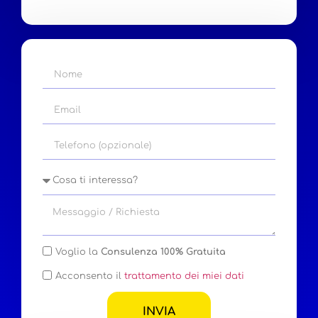
Voglio la
Consulenza 100% Gratuita
Acconsento il
trattamento dei miei dati
INVIA