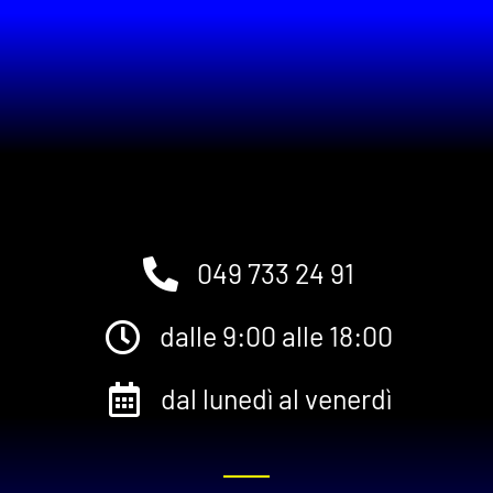
049 733 24 91
dalle 9:00 alle 18:00
dal lunedì al venerdì